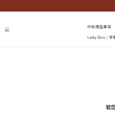
中秋禮盒專區
Lady Dou｜
若