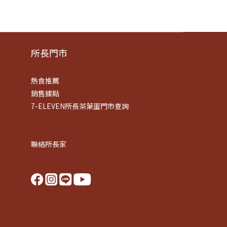
所長門市
熱食推薦
銷售據點
7-ELEVEN所長茶葉蛋門市查詢
聯絡所長家