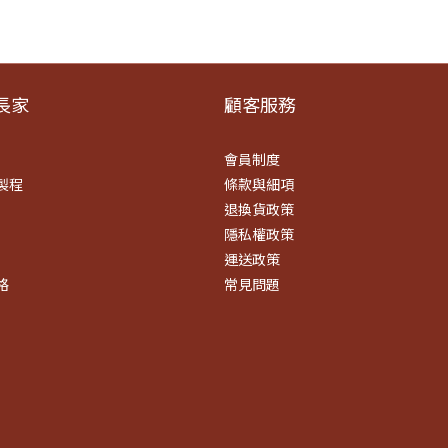
​家
顧客服務
會員制度
製程
條款
與細項
退換貨政策
隱私權政策
運送政策
格
常見問題