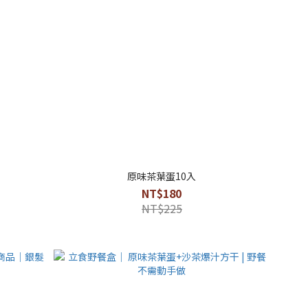
原味茶葉蛋10入
NT$180
NT$225