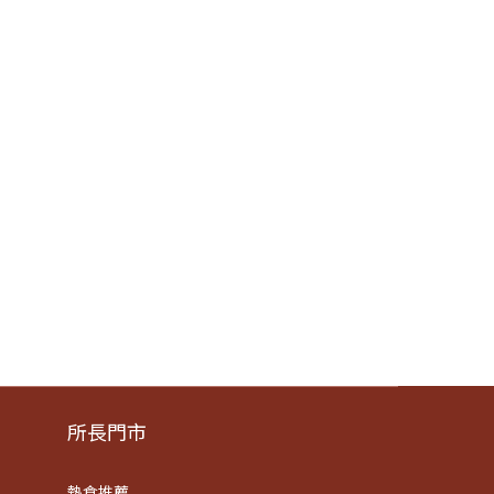
所長門市
熱食推薦