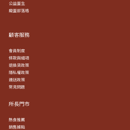
公益蛋生
癡蛋部落格
顧客服務
會員制度
條款
與細項
退換貨政策
隱私權政策
運送政策
常見問題
所長門市
熱食推薦
銷售據點