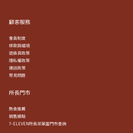
顧客服務
會員制度
條款
與細項
退換貨政策
隱私權政策
運送政策
常見問題
所長門市
熱食推薦
銷售據點
7-ELEVEN所長茶葉蛋門市查詢