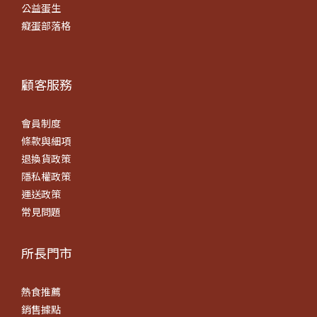
公益蛋生
癡蛋部落格
顧客服務
會員制度
條款
與細項
退換貨政策
隱私權政策
運送政策
常見問題
所長門市
熱食推薦
銷售據點