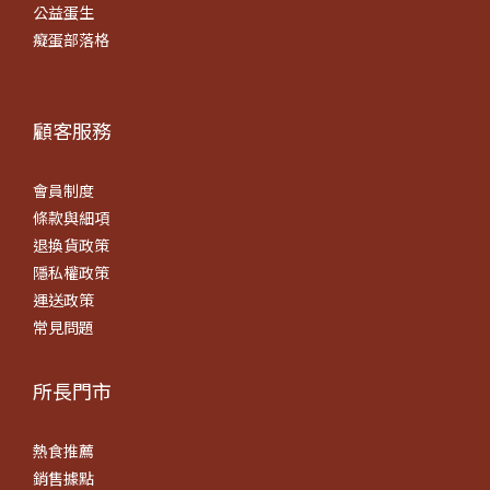
公益蛋生
癡蛋部落格
顧客服務
會員制度
條款
與細項
退換貨政策
隱私權政策
運送政策
常見問題
所長門市
熱食推薦
銷售據點