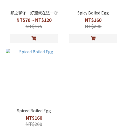
卵之御守丨好運就在這一守
Spicy Boiled Egg
NT$70 ~ NT$120
NT$160
NT$175
NT$200
Spiced Boiled Egg
NT$160
NT$200