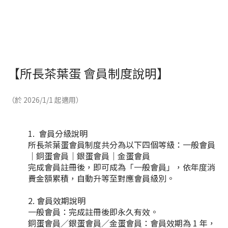
【所長茶葉蛋 會員制度說明】
（於 2026/1/1 起適用）
會員分級說明
所長茶葉蛋會員制度共分為以下四個等級：一般會員
｜銅蛋會員｜銀蛋會員｜金蛋會員
完成會員註冊後，即可成為「一般會員」，依年度消
費金額累積，自動升等至對應會員級別。
會員效期說明
一般會員：完成註冊後即永久有效。
銅蛋會員／銀蛋會員／金蛋會員：會員效期為 1 年，