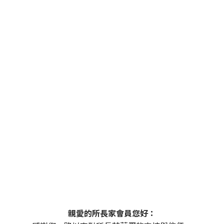
親愛的所長家會員您好：