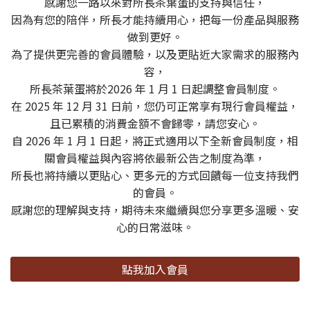
感謝您一路以來對所長茶葉蛋的支持與信任，
因為有您的陪伴，所長才能持續用心，把每一份產品與服務
做到更好。
為了提供更完善的會員體驗，以及更貼近大家需求的服務內
容，
所長茶葉蛋將於2026 年 1 月 1 日起調整會員制度。
在 2025 年 12 月 31 日前，您仍可正常享有現行會員權益，
且已累積的消費金額不會歸零，請您安心。
自 2026 年 1 月 1 日起，將正式適用以下全新會員制度，相
關會員權益與內容將依最新公告之制度為準，
所長也將持續以更貼心、更多元的方式回饋每一位支持我們
的會員。
感謝您的理解與支持，期待未來繼續與您分享更多溫暖、安
心的日常滋味。
點我加入會員