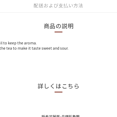
配送および支払い方法
商品の説明
il to keep the aroma.
he tea to make it taste sweet and sour.
詳しくはこちら