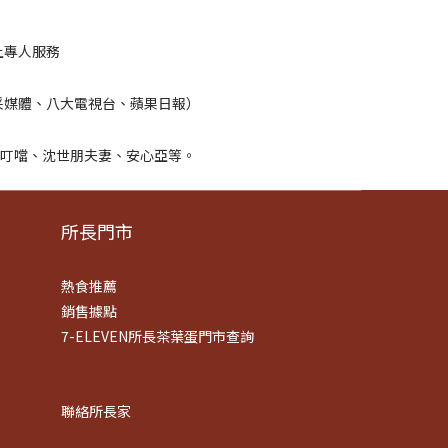
所長門市
熱食推薦
銷售據點
7-ELEVEN所長茶葉蛋門市查詢
聯絡所長家