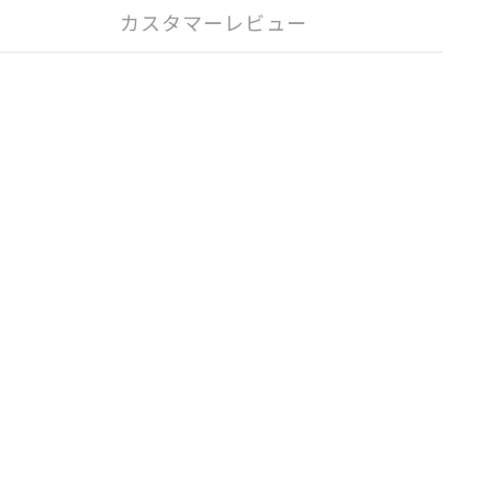
カスタマーレビュー