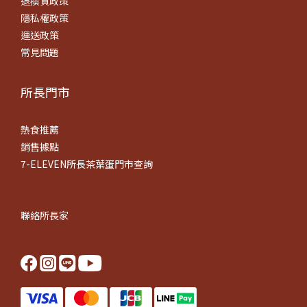
退換貨政策
隱私權政策
運送政策
常見問題
所長門市
熱食推薦
銷售據點
7-ELEVEN所長茶葉蛋門市查詢
聯絡所長家