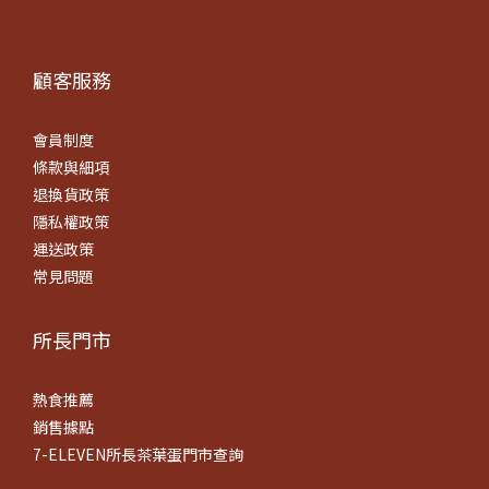
顧客服務
會員制度
條款
與細項
退換貨政策
隱私權政策
運送政策
常見問題
所長門市
熱食推薦
銷售據點
7-ELEVEN所長茶葉蛋門市查詢