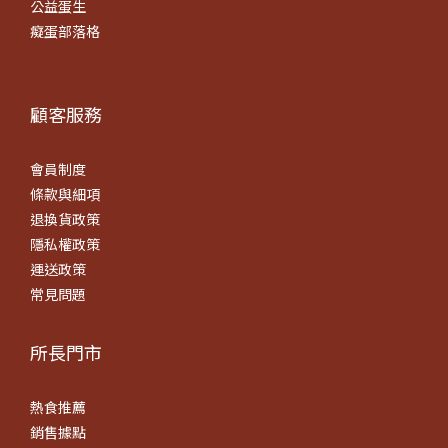
公益蛋生
癡蛋部落格
顧客服務
會員制度
條款
與細項
退換貨政策
隱私權政策
運送政策
常見問題
所長門市
熱食推薦
銷售據點